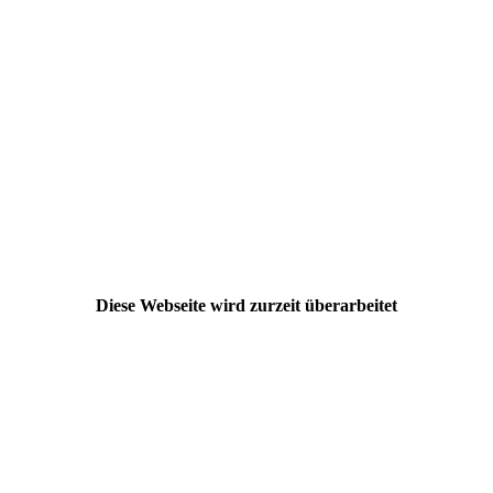
Diese Webseite wird zurzeit überarbeitet